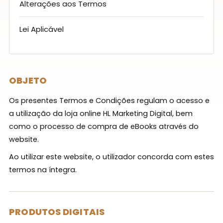
Alterações aos Termos
Lei Aplicável
OBJETO
Os presentes Termos e Condições regulam o acesso e
a utilização da loja online HL Marketing Digital, bem
como o processo de compra de eBooks através do
website.
Ao utilizar este website, o utilizador concorda com estes
termos na íntegra.
PRODUTOS DIGITAIS