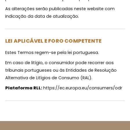
As alterações serão publicadas neste website com
indicação da data de atualização.
LEI APLICÁVEL E FORO COMPETENTE
Estes Termos regem-se pela lei portuguesa.
Em caso de litígio, o consumidor pode recorrer aos
tribunais portugueses ou às Entidades de Resolução
Alternativa de Litígios de Consumo (RAL).
Plataforma RLL:
https://ec.europa.eu/consumers/odr