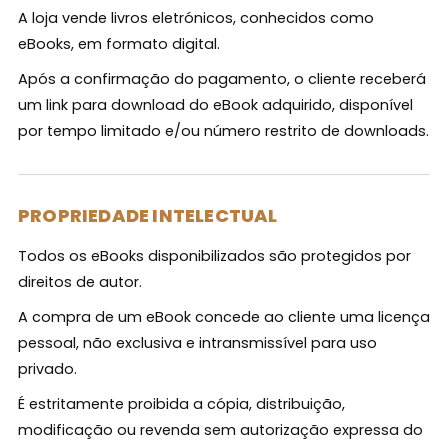
A loja vende livros eletrónicos, conhecidos como
eBooks, em formato digital.
Após a confirmação do pagamento, o cliente receberá
um link para download do eBook adquirido, disponível
por tempo limitado e/ou número restrito de downloads.
PROPRIEDADE INTELECTUAL
Todos os eBooks disponibilizados são protegidos por
direitos de autor.
A compra de um eBook concede ao cliente uma licença
pessoal, não exclusiva e intransmissível para uso
privado.
É estritamente proibida a cópia, distribuição,
modificação ou revenda sem autorização expressa do