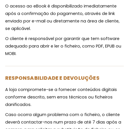
O acesso ao eBook é disponibilizado imediatamente
após a confirmação do pagamento, através de link
enviado por e-mail ou diretamente na área de cliente,
se aplicável.
O cliente é responsável por garantir que tem software
adequado para abrir e ler o ficheiro, como PDF, EPUB ou
MOBI.
RESPONSABILIDADE E DEVOLUÇÕES
A loja compromete-se a fornecer conteúdos digitais
conforme descrito, sem erros técnicos ou ficheiros
danificados.
Caso ocorra algum problema com o ficheiro, o cliente
deverá contactar-nos num prazo de até 7 dias após a