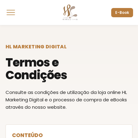
E-Book
HL MARKETING DIGITAL
Termos e
Condições
Consulte as condições de utilização da loja online HL
Marketing Digital e o processo de compra de eBooks
através do nosso website.
CONTEÚDO