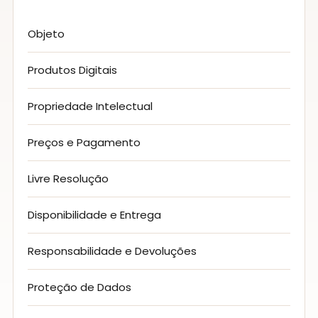
Objeto
Produtos Digitais
Propriedade Intelectual
Preços e Pagamento
Livre Resolução
Disponibilidade e Entrega
Responsabilidade e Devoluções
Proteção de Dados