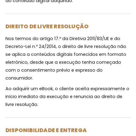
ao conteúdo digital adquirido.
DIREITO DE LIVRE RESOLUÇÃO
Nos termos do artigo 17.º da Diretiva 2011/83/UE e do
Decreto-Lei n.º 24/2014, o direito de livre resolução não
se aplica a conteúdos digitais fornecidos em formato
eletrónico, desde que a execução tenha começado
com o consentimento prévio e expresso do
consumidor.
Ao adquirir um eBook, o cliente aceita expressamente o
início imediato da execução e renuncia ao direito de
livre resolução.
DISPONIBILIDADE E ENTREGA