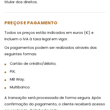
titular dos direitos.
PREÇOS E PAGAMENTO
Todos os preços estão indicados em euros (€) e
incluem o IVA à taxa legal em vigor.
Os pagamentos podem ser realizados através das
seguintes formas:
Cartão de crédito/débito;
PIX;
MB Way;
Multibanco.
A transação será processada de forma segura. Após
confirmação do pagamento, o cliente receberá acesso