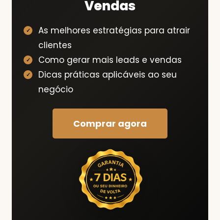
Vendas
As melhores estratégias para atrair
clientes
Como gerar mais leads e vendas
Dicas práticas aplicáveis ao seu
negócio
Comprar agora