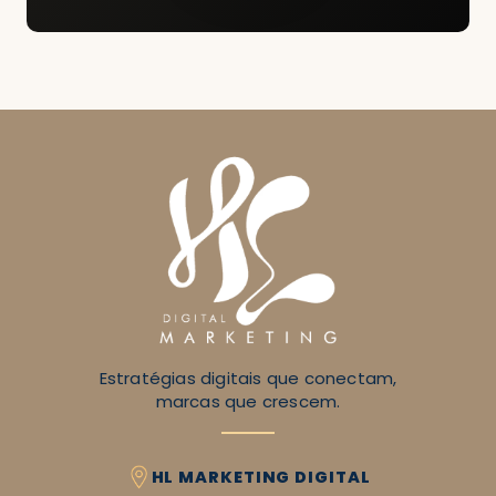
Estratégias digitais que conectam,
marcas que crescem.
HL MARKETING DIGITAL