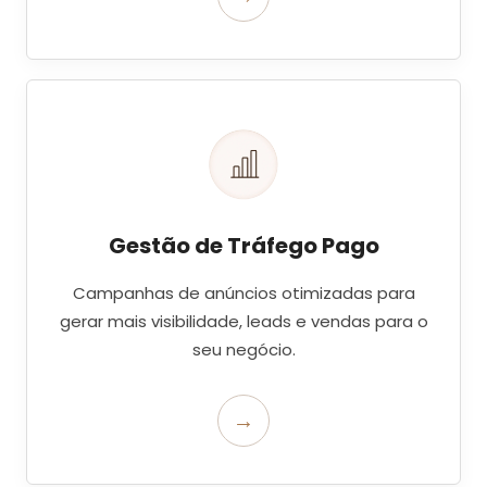
Gestão de Tráfego Pago
Campanhas de anúncios otimizadas para
gerar mais visibilidade, leads e vendas para o
seu negócio.
→