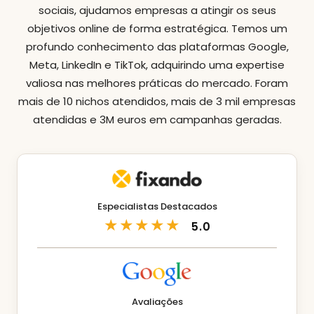
sociais, ajudamos empresas a atingir os seus
objetivos online de forma estratégica. Temos um
profundo conhecimento das plataformas Google,
Meta, LinkedIn e TikTok, adquirindo uma expertise
valiosa nas melhores práticas do mercado. Foram
mais de 10 nichos atendidos, mais de 3 mil empresas
atendidas e 3M euros em campanhas geradas.
Especialistas Destacados
★★★★★
5.0
Avaliações