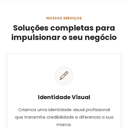
NOSSOS SERVIÇOS
Soluções completas para
impulsionar o seu negócio
Identidade Visual
Criamos uma identidade visual profissional
que transmite credibilidade e diferencia a sua
marca.