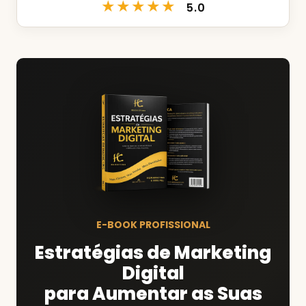
★★★★★
5.0
E-BOOK PROFISSIONAL
Estratégias de Marketing
Digital
para Aumentar as Suas