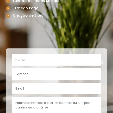
Gestão de Redes Sociais
Tráfego Pago
Criação de Sites