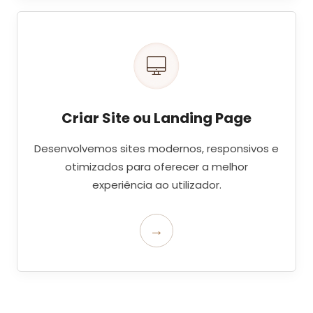
Criar Site ou Landing Page
Desenvolvemos sites modernos, responsivos e
otimizados para oferecer a melhor
experiência ao utilizador.
→