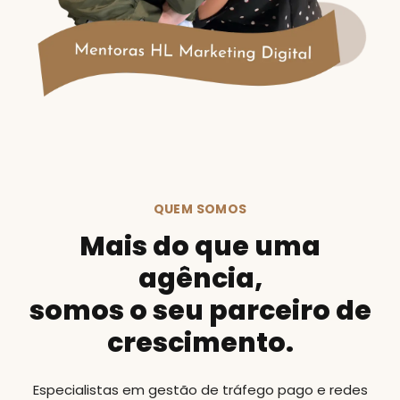
QUEM SOMOS
Mais do que uma
agência,
somos o seu parceiro de
crescimento.
Especialistas em gestão de tráfego pago e redes