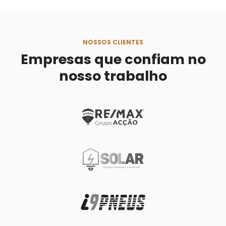
NOSSOS CLIENTES
Empresas que confiam no
nosso trabalho