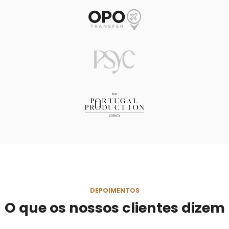
DEPOIMENTOS
O que os nossos clientes dizem