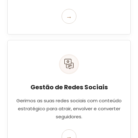
→
Gestão de Redes Sociais
Gerimos as suas redes sociais com conteúdo
estratégico para atrair, envolver e converter
seguidores.
→